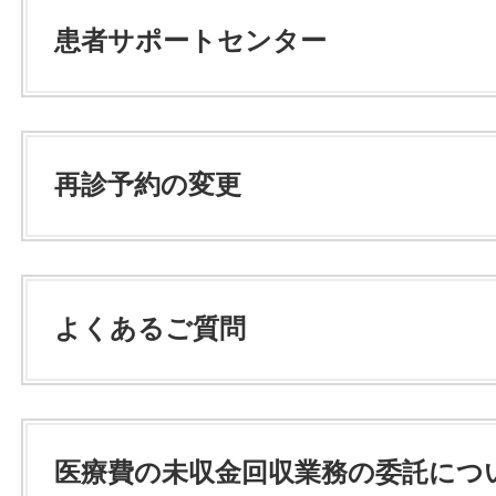
患者サポートセンター
再診予約の変更
よくあるご質問
医療費の未収金回収業務の委託につ