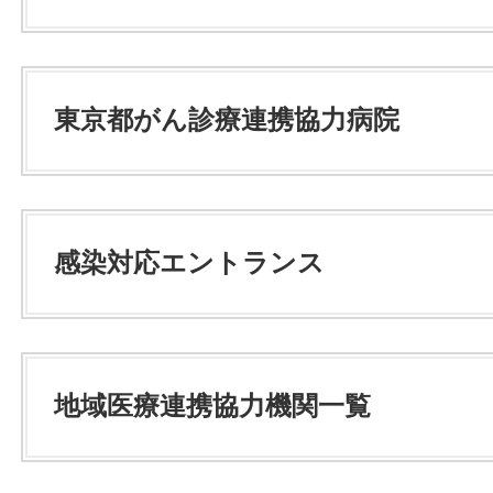
東京都がん診療連携協力病院
感染対応エントランス
地域医療連携協力機関一覧