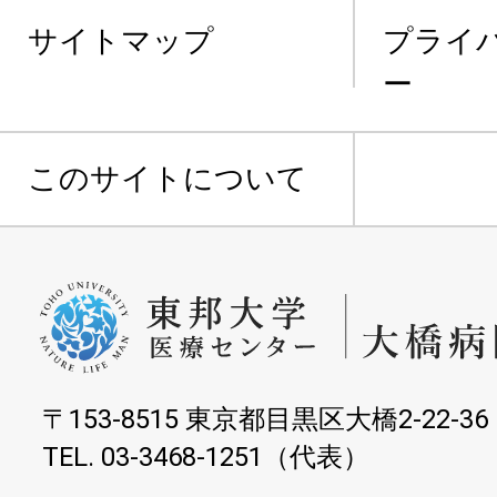
サイトマップ
プライ
ー
このサイトについて
〒153-8515 東京都目黒区大橋2-22-36
TEL. 03-3468-1251（代表）