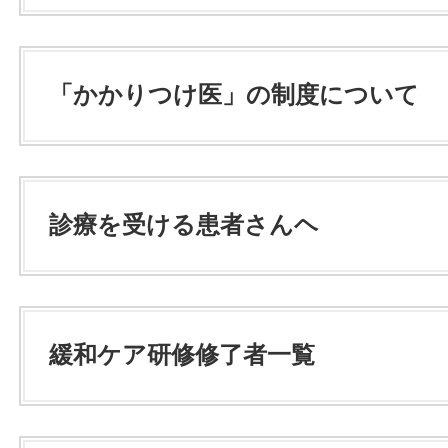
「かかりつけ医」の制度について
診療を受ける患者さんヘ
緩和ケア研修修了者一覧