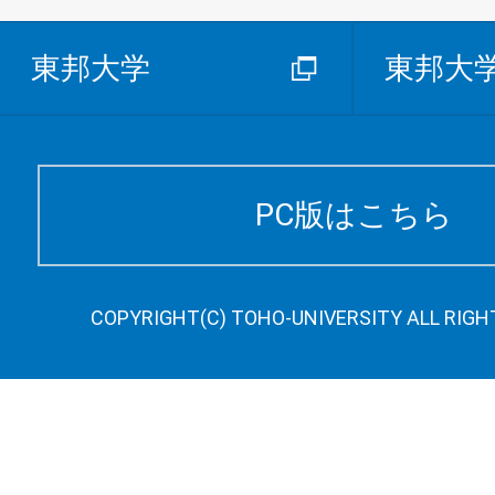
東邦大学
東邦大
PC版はこちら
COPYRIGHT(C) TOHO-UNIVERSITY ALL RIGH