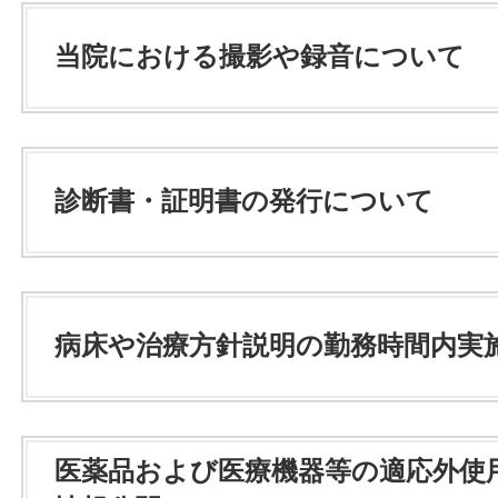
当院における撮影や録音について
診断書・証明書の発行について
病床や治療方針説明の勤務時間内実
医薬品および医療機器等の適応外使