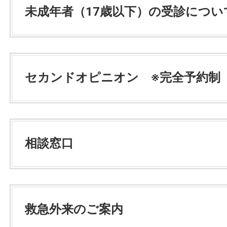
未成年者（17歳以下）の受診につい
セカンドオピニオン ※完全予約制
相談窓口
救急外来のご案内