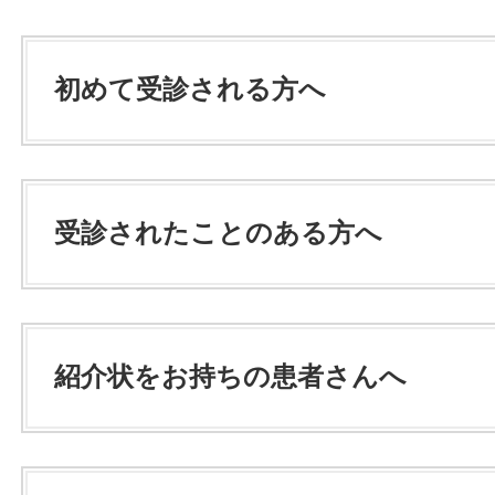
初めて受診される方へ
受診されたことのある方へ
紹介状をお持ちの患者さんへ