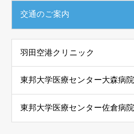
交通のご案内
羽田空港クリニック
東邦大学医療センター
大森病
東邦大学医療センター
佐倉病