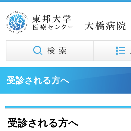
受診される方へ
受診される方へ