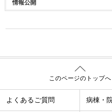
情報公開
このページのトップへ
よくあるご質問
病棟・